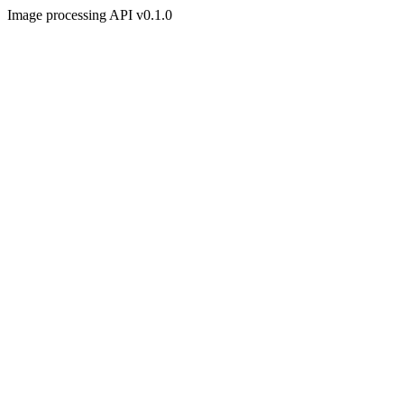
Image processing API v0.1.0